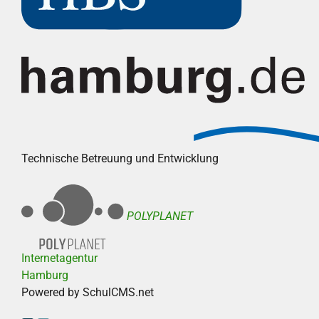
Technische Betreuung und Entwicklung
POLYPLANET
Internetagentur
Hamburg
Powered by SchulCMS.net