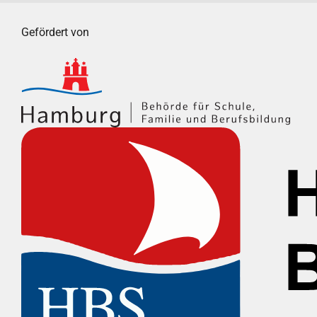
Gefördert von