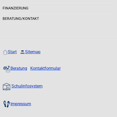
FINANZIERUNG
BERATUNG/KONTAKT
Start
Sitemap
Beratung
Kontaktformular
Schulinfosystem
Impressum