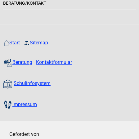
BERATUNG/KONTAKT
Start
Sitemap
Beratung
Kontaktformular
Schulinfosystem
Impressum
Gefördert von