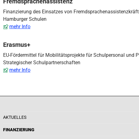
Fremdsprachenassistenz
Finanzierung des Einsatzes von Fremdsprachenassistenzkräft
Hamburger Schulen
mehr Info
Erasmus+
EU-Fördermittel für Mobilitätsprojekte für Schulpersonal und
Strategischer Schulpartnerschaften
mehr Info
AKTUELLES
FINANZIERUNG