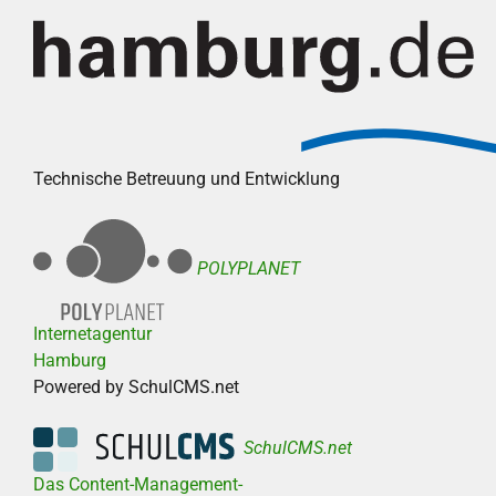
Technische Betreuung und Entwicklung
POLYPLANET
Internetagentur
Hamburg
Powered by SchulCMS.net
SchulCMS.net
Das Content-Management-