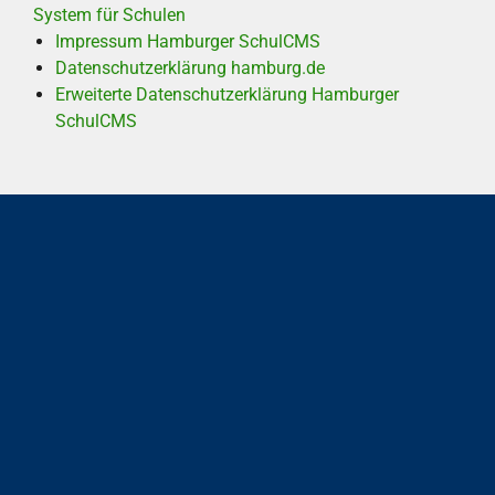
System für Schulen
Impressum Hamburger SchulCMS
Datenschutzerklärung hamburg.de
Erweiterte Datenschutzerklärung Hamburger
SchulCMS