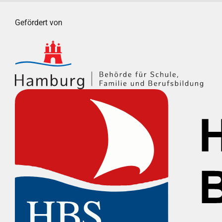
Gefördert von