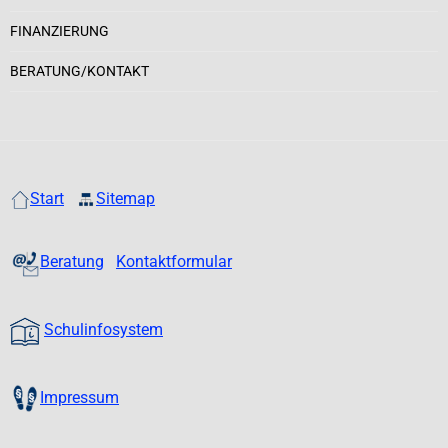
FINANZIERUNG
BERATUNG/KONTAKT
Start
Sitemap
Beratung
Kontaktformular
Schulinfosystem
Impressum