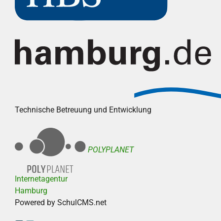
Technische Betreuung und Entwicklung
POLYPLANET
Internetagentur
Hamburg
Powered by SchulCMS.net