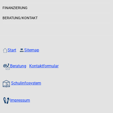
FINANZIERUNG
BERATUNG/KONTAKT
Start
Sitemap
Beratung
Kontaktformular
Schulinfosystem
Impressum