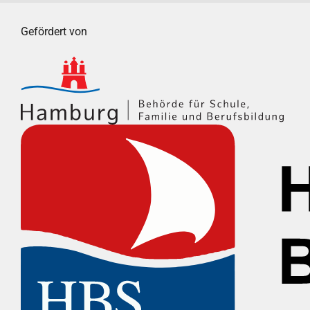
Gefördert von