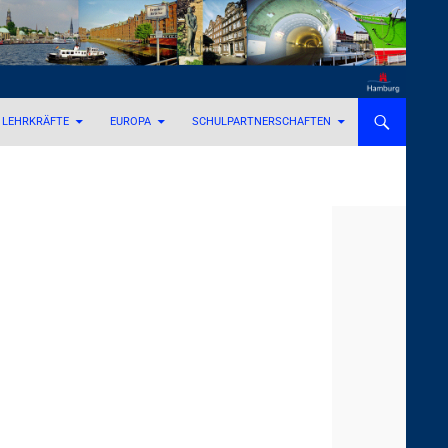
LEHRKRÄFTE
EUROPA
SCHULPARTNERSCHAFTEN