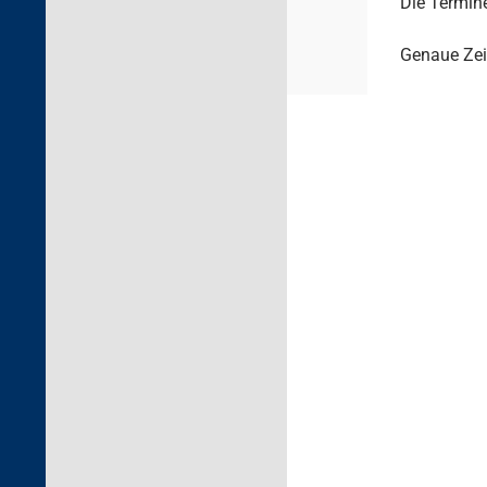
Die Termine
Genaue Zei