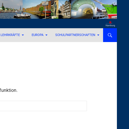
LEHRKRÄFTE
EUROPA
SCHULPARTNERSCHAFTEN
funktion.