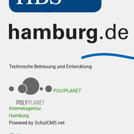
Technische Betreuung und Entwicklung
POLYPLANET
Internetagentur
Hamburg
Powered by SchulCMS.net