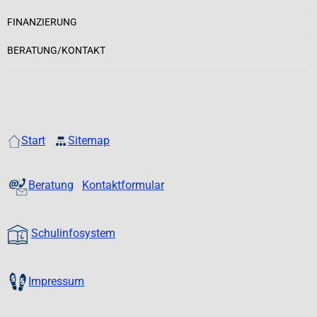
FINANZIERUNG
BERATUNG/KONTAKT
Start
Sitemap
Beratung
Kontaktformular
Schulinfosystem
Impressum