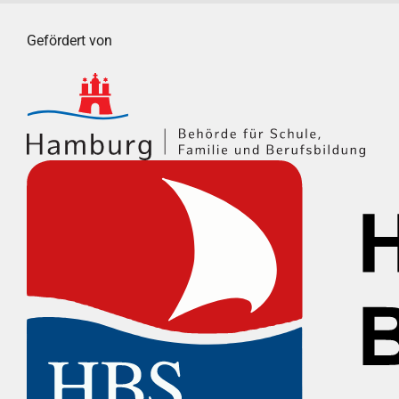
Gefördert von