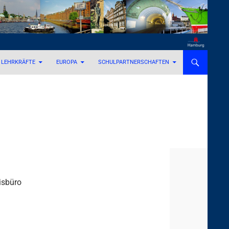
LEHRKRÄFTE
EUROPA
SCHULPARTNERSCHAFTEN
isbüro