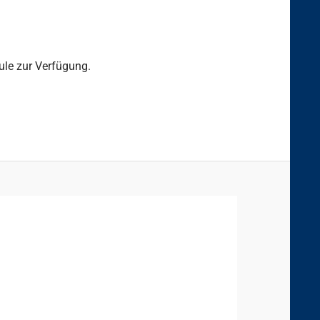
le zur Verfügung.