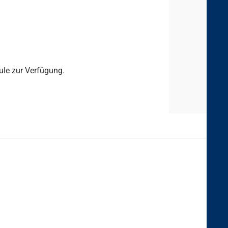
le zur Verfügung.