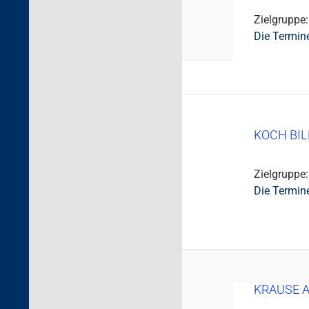
Zielgruppe: 
Die Termin
KOCH BI
Zielgruppe:
Die Termin
KRAUSE 