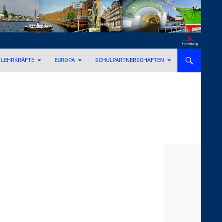
LEHRKRÄFTE
EUROPA
SCHULPARTNERSCHAFTEN