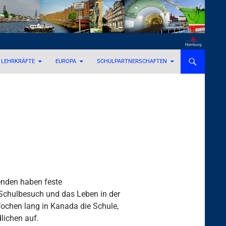
LEHRKRÄFTE
EUROPA
SCHULPARTNERSCHAFTEN
enden haben feste
Schulbesuch und das Leben in der
ochen lang in Kanada die Schule,
lichen auf.