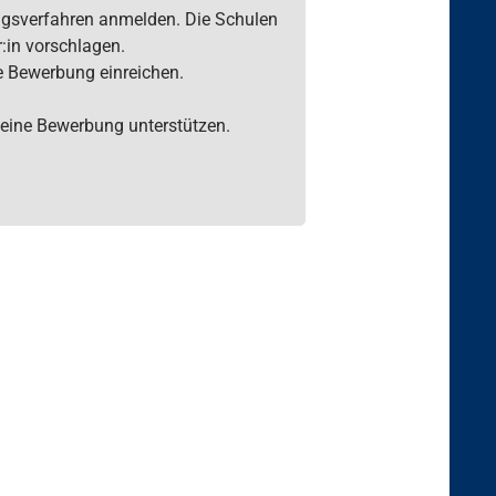
ngsverfahren anmelden. Die Schulen
:in vorschlagen.
e Bewerbung einreichen.
 deine Bewerbung unterstützen.