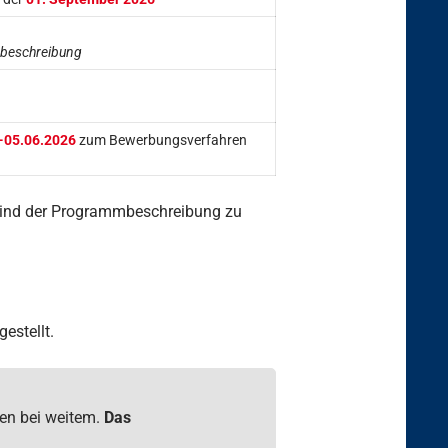
mbeschreibung
-05.06.2026
zum Bewerbungsverfahren
ind der Programmbeschreibung zu
stellt.
hen bei weitem.
Das