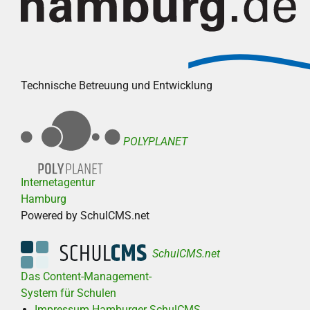
Technische Betreuung und Entwicklung
POLYPLANET
Internetagentur
Hamburg
Powered by SchulCMS.net
SchulCMS.net
Das Content-Management-
System für Schulen
Impressum Hamburger SchulCMS