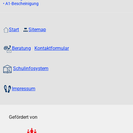
• A1-Bescheinigung
Start
Sitemap
Beratung
Kontaktformular
Schulinfosystem
Impressum
Gefördert von