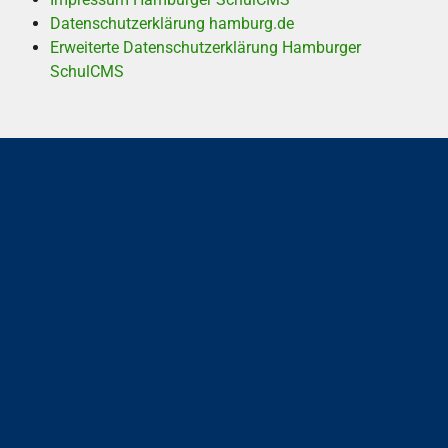
Datenschutzerklärung hamburg.de
Erweiterte Datenschutzerklärung Hamburger
SchulCMS