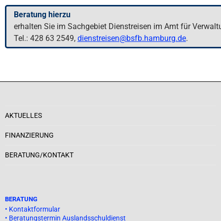
Beratung hierzu
erhalten Sie im Sachgebiet Dienstreisen im Amt für Verwal
Tel.: 428 63 2549,
dienstreisen@bsfb.hamburg.de
.
AKTUELLES
FINANZIERUNG
BERATUNG/KONTAKT
BERATUNG
• Kontaktformular
• Beratungstermin Auslandsschuldienst